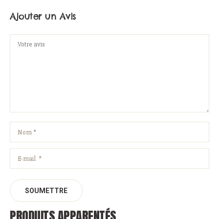
Ajouter un Avis
PRODUITS APPARENTÉS