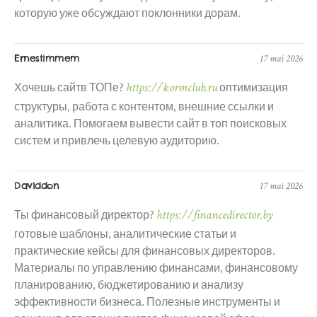
которую уже обсуждают поклонники дорам.
Ernestimmem
17 mai 2026
https://kormclub.ru
Хочешь сайтв ТОПе?
оптимизация
структуры, работа с контентом, внешние ссылки и
аналитика. Помогаем вывести сайт в топ поисковых
систем и привлечь целевую аудиторию.
Daviddon
17 mai 2026
https://financedirector.by
Ты финансовый директор?
готовые шаблоны, аналитические статьи и
практические кейсы для финансовых директоров.
Материалы по управлению финансами, финансовому
планированию, бюджетированию и анализу
эффективности бизнеса. Полезные инструменты и