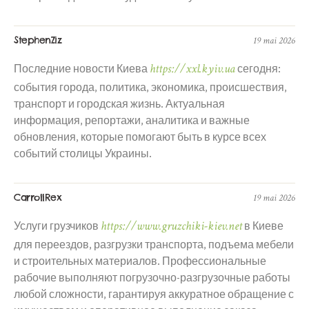
StephenZiz
19 mai 2026
https://xxl.kyiv.ua
Последние новости Киева
сегодня:
события города, политика, экономика, происшествия,
транспорт и городская жизнь. Актуальная
информация, репортажи, аналитика и важные
обновления, которые помогают быть в курсе всех
событий столицы Украины.
CarrollRex
19 mai 2026
https://www.gruzchiki-kiev.net
Услуги грузчиков
в Киеве
для переездов, разгрузки транспорта, подъема мебели
и строительных материалов. Профессиональные
рабочие выполняют погрузочно-разгрузочные работы
любой сложности, гарантируя аккуратное обращение с