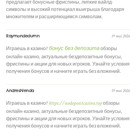
предлагает бонусные фриспины, липкие вайлд-
символы и высокий потенциал выигрыша благодаря
множителям и расширяющимся символам.
Raymondedumn
19 mai 2026
бонус без депозита
Играешь в казино?
обзоры
онлайн-казино, актуальные бездепозитные бонусы,
фриспины и акции для новых игроков. Узнайте условия
получения бонусов и начните играть без вложений.
AndresNenda
19 mai 2026
https://nodepositcasino.top
Играешь в казино?
обзоры
онлайн-казино, актуальные бездепозитные бонусы,
фриспины и акции для новых игроков. Узнайте условия
получения бонусов и начните играть без вложений.