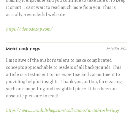
making it enjoyable and you continue to take care of to keep
it smart. I cant wait to read much more from you. This is
actually a wonderful web site.
https://donodozap.com/
Metal cock rings
29 juillet 2026
I’m in awe of the author’s talent to make complicated
concepts approachable to readers of all backgrounds. This
article is a testament to his expertise and commitment to
providing helpful insights. Thank you, author, for creating
such an compelling and insightful piece. It has been an
absolute pleasure to read!
https://www.weadultshop.com/collections/metal-cock-rings