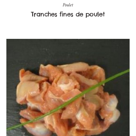
Poulet
Tranches fines de poulet