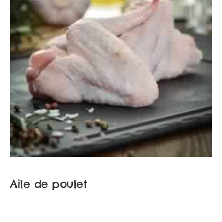
Aile de poulet