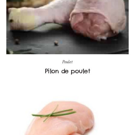
Poulet
Pilon de poulet