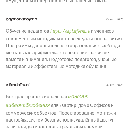
имуществом и оперативное выполнение заказа.
Raymondboymn
19 mai 2026
https://edplatform.ru
Обучение педагогов
и учеников
современным методикам интеллектуального развития.
Программы дополнительного образования с 2016 года:
ментальная арифметика, скорочтение, развитие
памяти и внимания. Подготовка педагогов, учебные
материалы и эффективные методики обучения.
AlfredoThurf
20 mai 2026
монтаж
Быстрая профессиональная
видеонаблюдения
для квартир, домов, офисов и
коммерческих объектов. Проектирование, монтаж и
настройка систем безопасности, удалённый доступ,
запись видео и контроль в реальном времени.