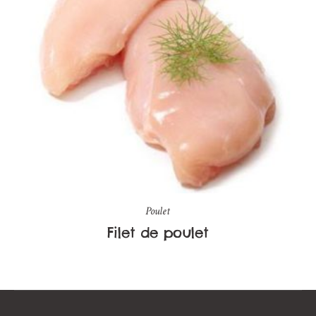
Poulet
Filet de poulet