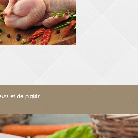
rs et de plaisir!