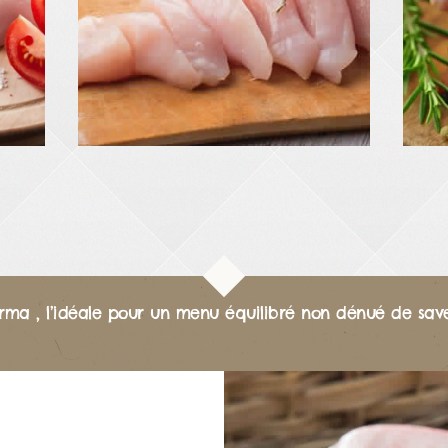
irma , l’idéale pour un menu équilibré non dénué de saveu