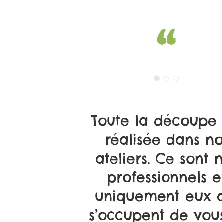
Toute la découpe 
réalisée dans no
ateliers. Ce sont 
professionnels e
uniquement eux 
s’occupent de vou