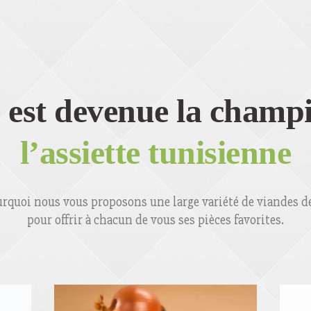
e est devenue la cham
l’assiette tunisienne
urquoi nous vous proposons une large variété de viandes de
pour offrir à chacun de vous ses pièces favorites.