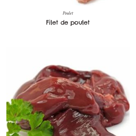
Poulet
Filet de poulet