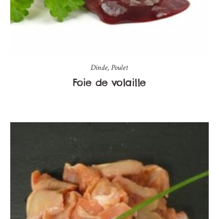
Dinde
,
Poulet
Foie de volaille