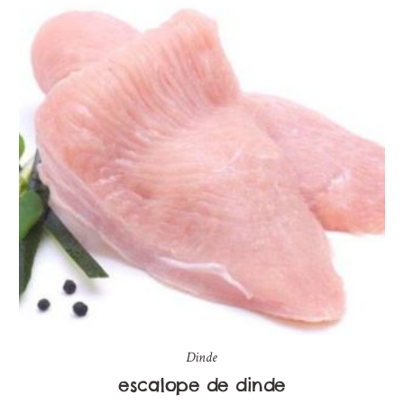
Dinde
escalope de dinde