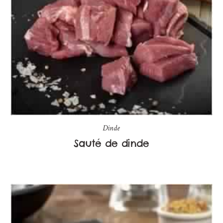
Dinde
Sauté de dinde