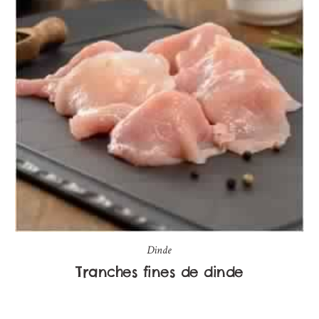
Dinde
Tranches fines de dinde