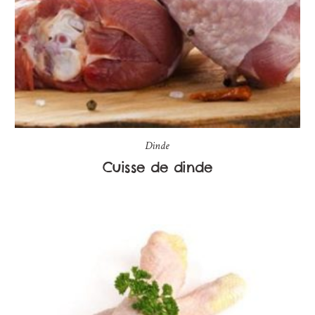
Dinde
Cuisse de dinde