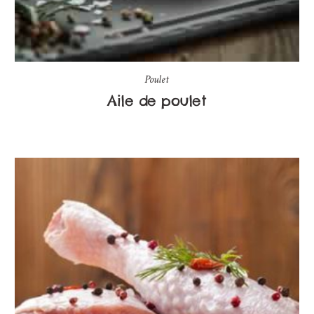
Poulet
Aile de poulet