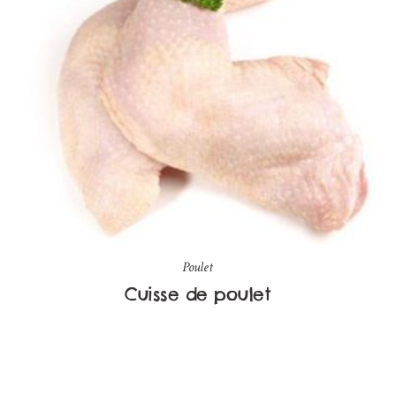
Poulet
Cuisse de poulet