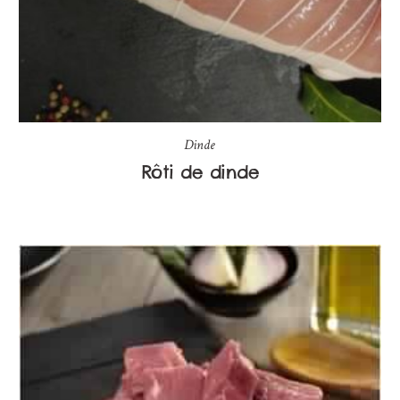
Dinde
Rôti de dinde