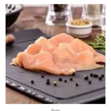
Poulet