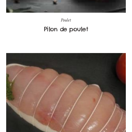
Poulet
Pilon de poulet