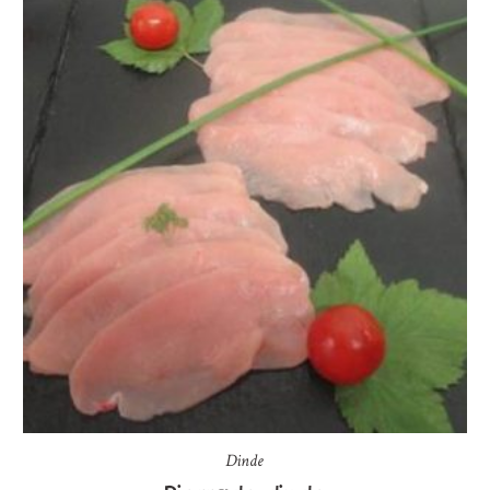
Dinde