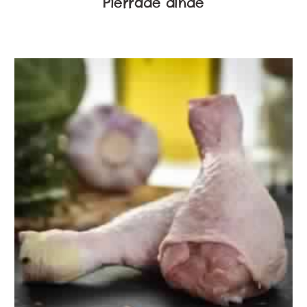
Pierrade dinde